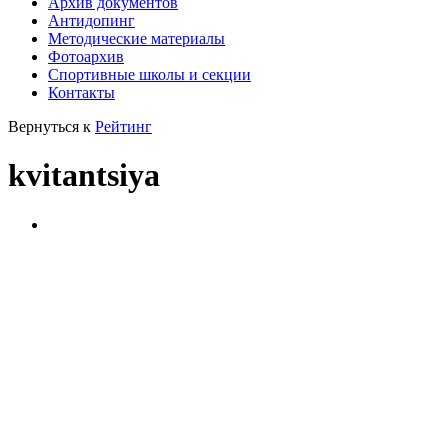
Архив документов
Антидопинг
Методические материалы
Фотоархив
Спортивные школы и секции
Контакты
Вернуться к
Рейтинг
kvitantsiya