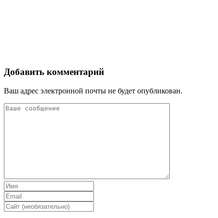
Добавить комментарий
Ваш адрес электронной почты не будет опубликован.