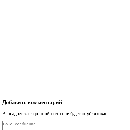
Добавить комментарий
Ваш адрес электронной почты не будет опубликован.