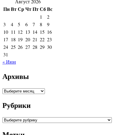
Август 2026
Пн
Вт
Ср
Чт
Пт
Сб
Вс
1
2
3
4
5
6
7
8
9
10
11
12
13
14
15
16
17
18
19
20
21
22
23
24
25
26
27
28
29
30
31
« Июн
Архивы
Архивы
Рубрики
Рубрики
Метки