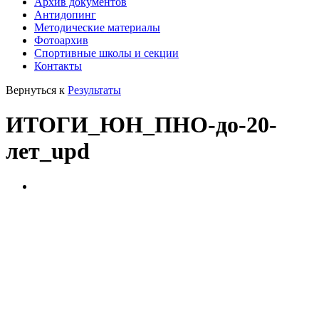
Архив документов
Антидопинг
Методические материалы
Фотоархив
Спортивные школы и секции
Контакты
Вернуться к
Результаты
ИТОГИ_ЮН_ПНО-до-20-
лет_upd