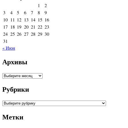
1
2
3
4
5
6
7
8
9
10
11
12
13
14
15
16
17
18
19
20
21
22
23
24
25
26
27
28
29
30
31
« Июн
Архивы
Архивы
Рубрики
Рубрики
Метки