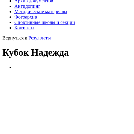
Архив документов
Антидопинг
Методические материалы
Фотоархив
Спортивные школы и секции
Контакты
Вернуться к
Результаты
Кубок Надежда