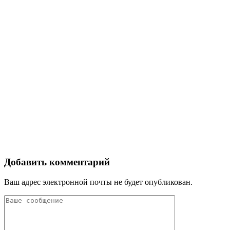
Добавить комментарий
Ваш адрес электронной почты не будет опубликован.