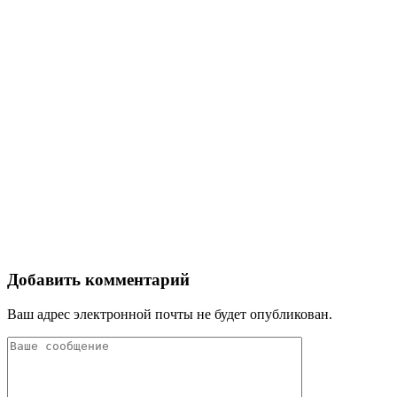
Добавить комментарий
Ваш адрес электронной почты не будет опубликован.