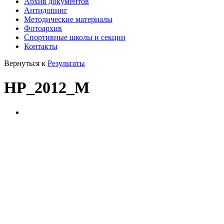
Архив документов
Антидопинг
Методические материалы
Фотоархив
Спортивные школы и секции
Контакты
Вернуться к
Результаты
НР_2012_М