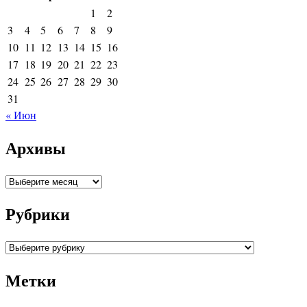
1
2
3
4
5
6
7
8
9
10
11
12
13
14
15
16
17
18
19
20
21
22
23
24
25
26
27
28
29
30
31
« Июн
Архивы
Архивы
Рубрики
Рубрики
Метки