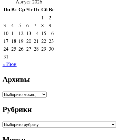
Август 2026
Пн
Вт
Ср
Чт
Пт
Сб
Вс
1
2
3
4
5
6
7
8
9
10
11
12
13
14
15
16
17
18
19
20
21
22
23
24
25
26
27
28
29
30
31
« Июн
Архивы
Архивы
Рубрики
Рубрики
Метки