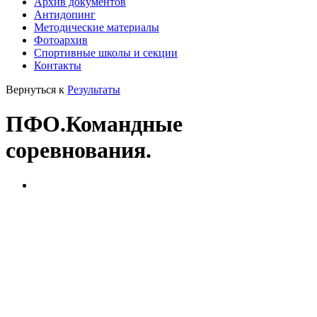
Архив документов
Антидопинг
Методические материалы
Фотоархив
Спортивные школы и секции
Контакты
Вернуться к
Результаты
ПФО.Командные
соревнования.