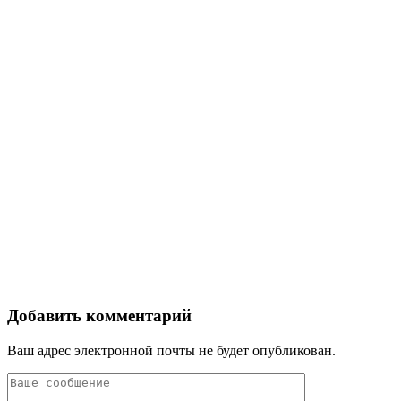
Добавить комментарий
Ваш адрес электронной почты не будет опубликован.