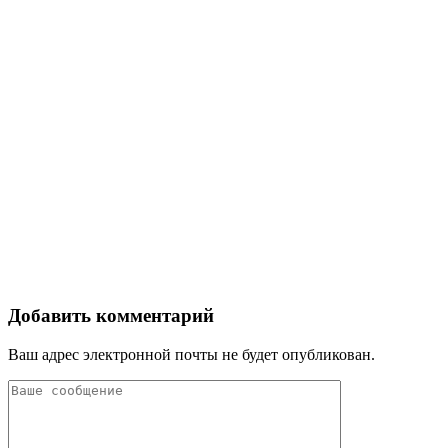
Добавить комментарий
Ваш адрес электронной почты не будет опубликован.