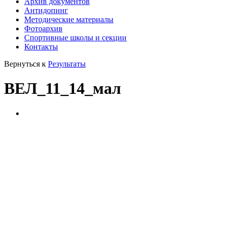
Архив документов
Антидопинг
Методические материалы
Фотоархив
Спортивные школы и секции
Контакты
Вернуться к
Результаты
ВЕЛ_11_14_мал