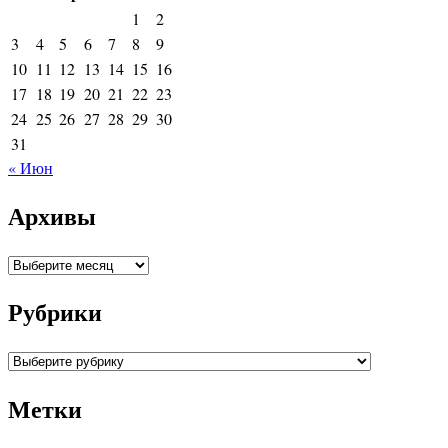
1
2
3
4
5
6
7
8
9
10
11
12
13
14
15
16
17
18
19
20
21
22
23
24
25
26
27
28
29
30
31
« Июн
Архивы
Архивы
Рубрики
Рубрики
Метки