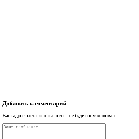
Добавить комментарий
Ваш адрес электронной почты не будет опубликован.