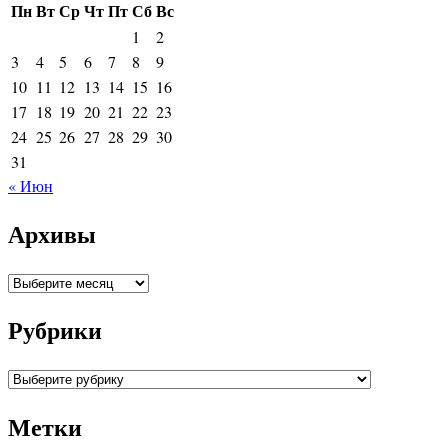
Пн
Вт
Ср
Чт
Пт
Сб
Вс
1
2
3
4
5
6
7
8
9
10
11
12
13
14
15
16
17
18
19
20
21
22
23
24
25
26
27
28
29
30
31
« Июн
Архивы
Архивы
Рубрики
Рубрики
Метки