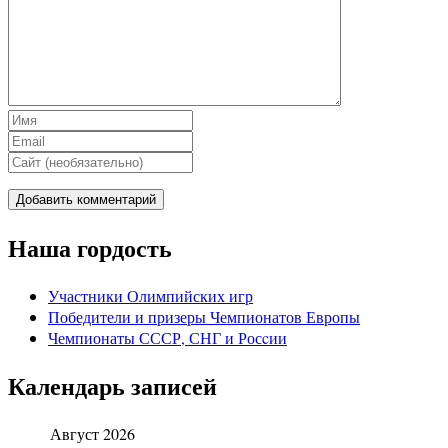
Наша гордость
Участники Олимпийских игр
Победители и призеры Чемпионатов Европы
Чемпионаты СССР, СНГ и Росcии
Календарь записей
Август 2026