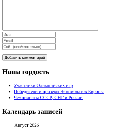
Наша гордость
Участники Олимпийских игр
Победители и призеры Чемпионатов Европы
Чемпионаты СССР, СНГ и Росcии
Календарь записей
Август 2026