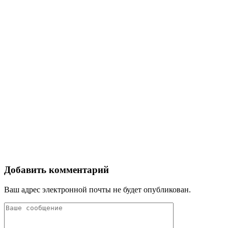
Добавить комментарий
Ваш адрес электронной почты не будет опубликован.