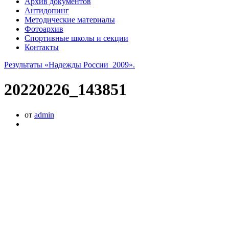
Архив документов
Антидопинг
Методические материалы
Фотоархив
Спортивные школы и секции
Контакты
Результаты «Надежды России_2009».
20220226_143851
от
admin