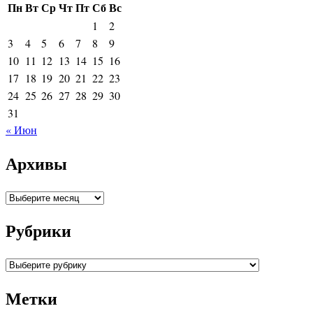
Пн
Вт
Ср
Чт
Пт
Сб
Вс
1
2
3
4
5
6
7
8
9
10
11
12
13
14
15
16
17
18
19
20
21
22
23
24
25
26
27
28
29
30
31
« Июн
Архивы
Архивы
Рубрики
Рубрики
Метки