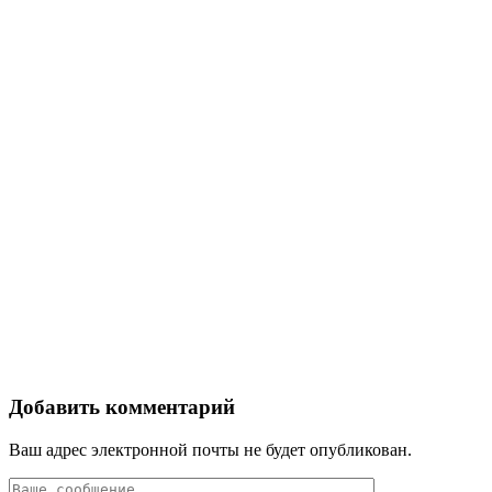
Добавить комментарий
Ваш адрес электронной почты не будет опубликован.