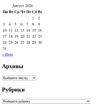
Август 2026
Пн
Вт
Ср
Чт
Пт
Сб
Вс
1
2
3
4
5
6
7
8
9
10
11
12
13
14
15
16
17
18
19
20
21
22
23
24
25
26
27
28
29
30
31
« Июн
Архивы
Архивы
Рубрики
Рубрики