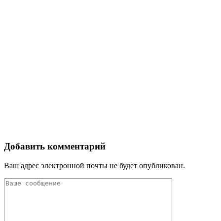
Добавить комментарий
Ваш адрес электронной почты не будет опубликован.