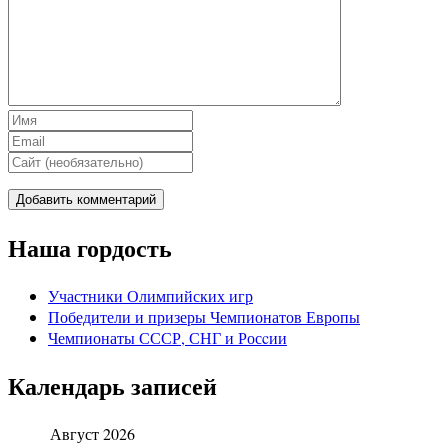
Наша гордость
Участники Олимпийских игр
Победители и призеры Чемпионатов Европы
Чемпионаты СССР, СНГ и Росcии
Календарь записей
Август 2026