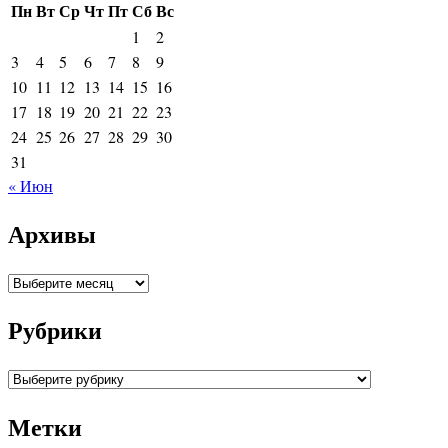
Пн
Вт
Ср
Чт
Пт
Сб
Вс
1
2
3
4
5
6
7
8
9
10
11
12
13
14
15
16
17
18
19
20
21
22
23
24
25
26
27
28
29
30
31
« Июн
Архивы
Архивы
Рубрики
Рубрики
Метки