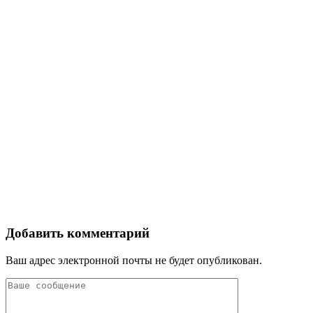
Добавить комментарий
Ваш адрес электронной почты не будет опубликован.