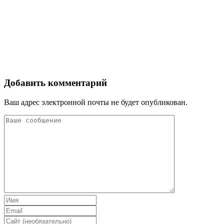
Добавить комментарий
Ваш адрес электронной почты не будет опубликован.