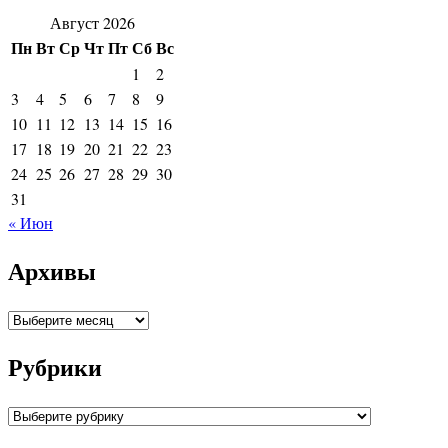
Август 2026
Пн
Вт
Ср
Чт
Пт
Сб
Вс
1
2
3
4
5
6
7
8
9
10
11
12
13
14
15
16
17
18
19
20
21
22
23
24
25
26
27
28
29
30
31
« Июн
Архивы
Архивы
Рубрики
Рубрики