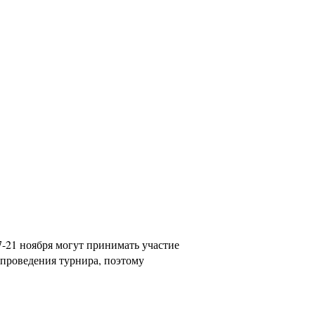
17-21 ноября могут принимать участие
 проведения турнира, поэтому