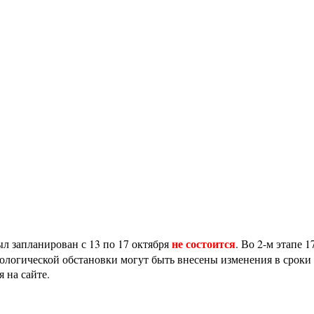
не
состоится
л запланирован с 13 по 17 октября
. Во 2-м этапе 
иологической обстановки могут быть внесены изменения в сроки
 на сайте.