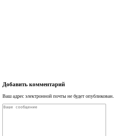
Добавить комментарий
Ваш адрес электронной почты не будет опубликован.