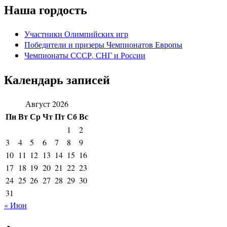
Наша гордость
Участники Олимпийских игр
Победители и призеры Чемпионатов Европы
Чемпионаты СССР, СНГ и Росcии
Календарь записей
Август 2026
Пн
Вт
Ср
Чт
Пт
Сб
Вс
1
2
3
4
5
6
7
8
9
10
11
12
13
14
15
16
17
18
19
20
21
22
23
24
25
26
27
28
29
30
31
« Июн