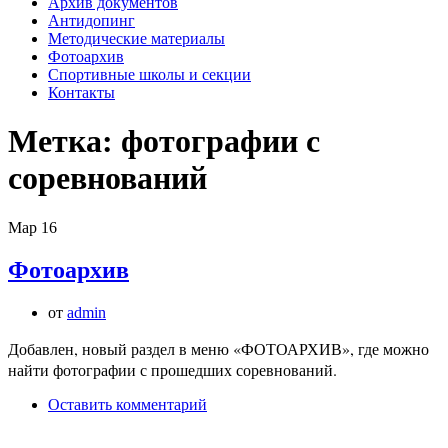
Архив документов
Антидопинг
Методические материалы
Фотоархив
Спортивные школы и секции
Контакты
Метка:
фотографии с
соревнований
Мар
16
Фотоархив
от
admin
Добавлен, новый раздел в меню «ФОТОАРХИВ», где можно
найти фотографии с прошедших соревнований.
Оставить комментарий