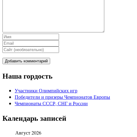
Наша гордость
Участники Олимпийских игр
Победители и призеры Чемпионатов Европы
Чемпионаты СССР, СНГ и Росcии
Календарь записей
Август 2026