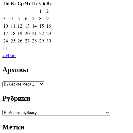
Пн
Вт
Ср
Чт
Пт
Сб
Вс
1
2
3
4
5
6
7
8
9
10
11
12
13
14
15
16
17
18
19
20
21
22
23
24
25
26
27
28
29
30
31
« Июн
Архивы
Архивы
Рубрики
Рубрики
Метки