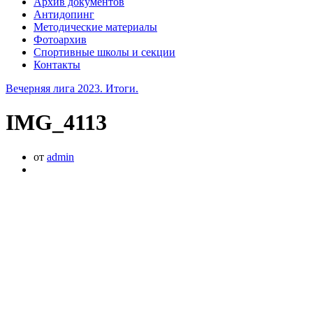
Архив документов
Антидопинг
Методические материалы
Фотоархив
Спортивные школы и секции
Контакты
Вечерняя лига 2023. Итоги.
IMG_4113
от
admin