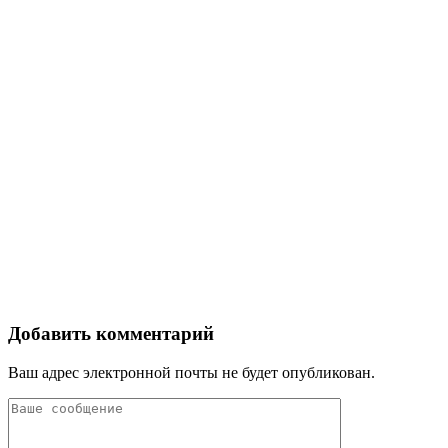
Добавить комментарий
Ваш адрес электронной почты не будет опубликован.