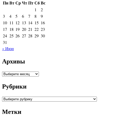
Пн
Вт
Ср
Чт
Пт
Сб
Вс
1
2
3
4
5
6
7
8
9
10
11
12
13
14
15
16
17
18
19
20
21
22
23
24
25
26
27
28
29
30
31
« Июн
Архивы
Архивы
Рубрики
Рубрики
Метки