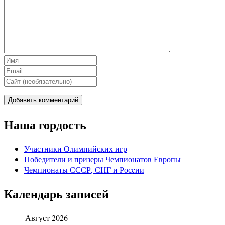
Наша гордость
Участники Олимпийских игр
Победители и призеры Чемпионатов Европы
Чемпионаты СССР, СНГ и Росcии
Календарь записей
Август 2026