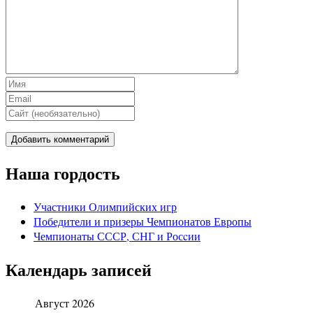
Наша гордость
Участники Олимпийских игр
Победители и призеры Чемпионатов Европы
Чемпионаты СССР, СНГ и Росcии
Календарь записей
Август 2026