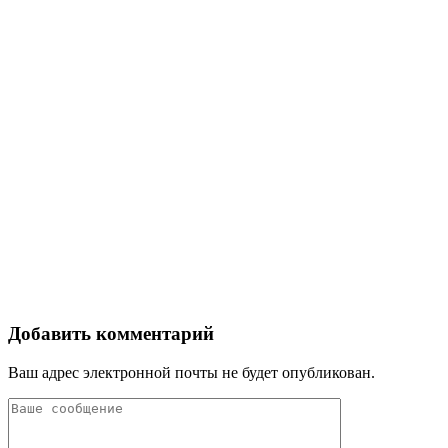
Добавить комментарий
Ваш адрес электронной почты не будет опубликован.