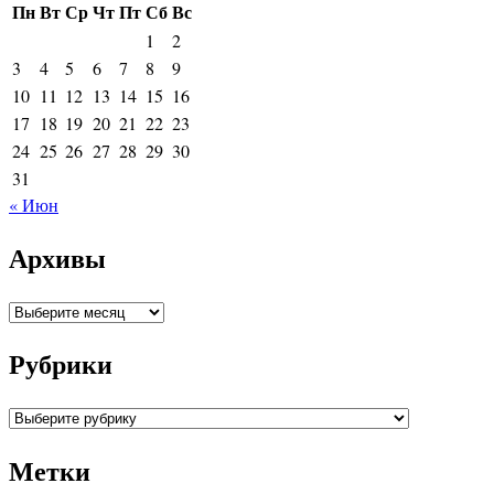
Пн
Вт
Ср
Чт
Пт
Сб
Вс
1
2
3
4
5
6
7
8
9
10
11
12
13
14
15
16
17
18
19
20
21
22
23
24
25
26
27
28
29
30
31
« Июн
Архивы
Архивы
Рубрики
Рубрики
Метки