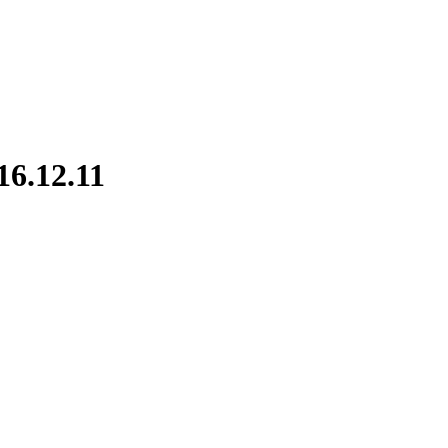
16.12.11