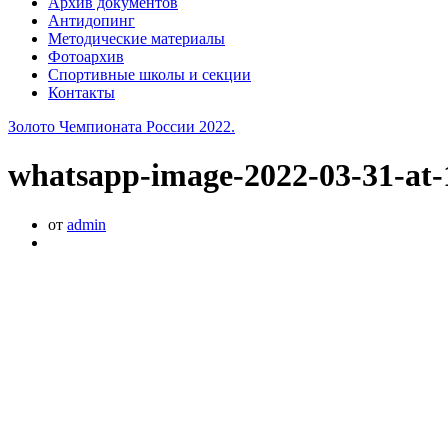
Архив документов
Антидопинг
Методические материалы
Фотоархив
Спортивные школы и секции
Контакты
Золото Чемпионата России 2022.
whatsapp-image-2022-03-31-at-
от
admin