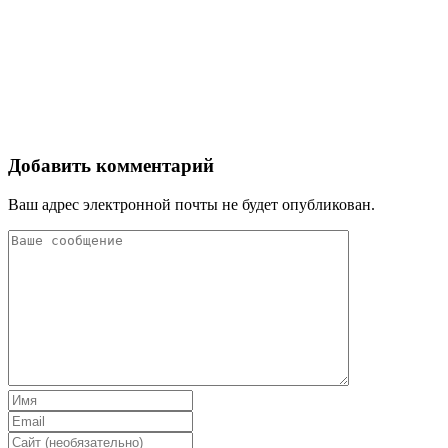
Добавить комментарий
Ваш адрес электронной почты не будет опубликован.