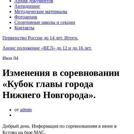
Архив документов
Антидопинг
Методические материалы
Фотоархив
Спортивные школы и секции
Контакты
Первенство России до 14 лет. Итоги.
Анонс положение «ВЕЛ» до 12 и до 16 лет.
Июн
04
Изменения в соревновании
«Кубок главы города
Нижнего Новгорода».
от
admin
Добрый день. Информация по соревнованиям в июне в
Кстово на базе МАС.