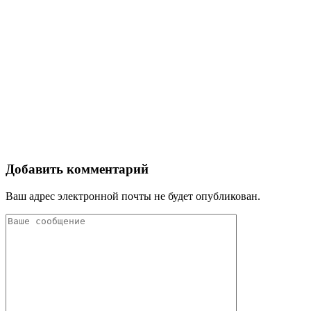
Добавить комментарий
Ваш адрес электронной почты не будет опубликован.