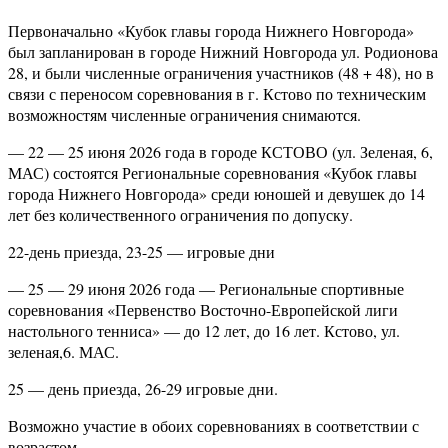
Первоначально «Кубок главы города Нижнего Новгорода»
был запланирован в городе Нижний Новгорода ул. Родионова
28, и были численные ограничения участников (48 + 48), но в
связи с переносом соревнования в г. Кстово по техническим
возможностям численные ограничения снимаются.
— 22 — 25 июня 2026 года в городе КСТОВО (ул. Зеленая, 6,
МАС) состоятся Региональные соревнования «Кубок главы
города Нижнего Новгорода» среди юношей и девушек до 14
лет без количественного ограничения по допуску.
22-день приезда, 23-25 — игровые дни
— 25 — 29 июня 2026 года — Региональные спортивные
соревнования «Первенство Восточно-Европейской лиги
настольного тенниса» — до 12 лет, до 16 лет. Кстово, ул.
зеленая,6. МАС.
25 — день приезда, 26-29 игровые дни.
Возможно участие в обоих соревнованиях в соответствии с
возрастом.