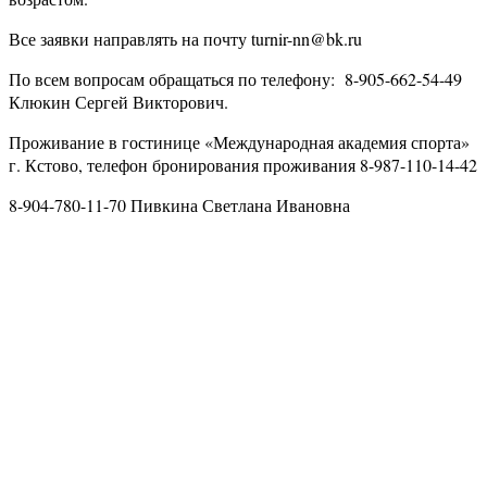
Все заявки направлять на почту turnir-nn@bk.ru
По всем вопросам обращаться по телефону: 8-905-662-54-49
Клюкин Сергей Викторович.
Проживание в гостинице «Международная академия спорта»
г. Кстово, телефон бронирования проживания 8-987-110-14-42
8-904-780-11-70 Пивкина Светлана Ивановна